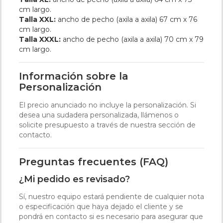
cm largo.
Talla XXL:
ancho de pecho (axila a axila) 67 cm x 76
cm largo.
Talla XXXL:
ancho de pecho (axila a axila) 70 cm x 79
cm largo.
Información sobre la
Personalización
El precio anunciado no incluye la personalización. Si
desea una sudadera personalizada, llámenos o
solicite presupuesto a través de nuestra sección de
contacto.
Preguntas frecuentes (FAQ)
¿Mi pedido es revisado?
Sí, nuestro equipo estará pendiente de cualquier nota
o especificación que haya dejado el cliente y se
pondrá en contacto si es necesario para asegurar que