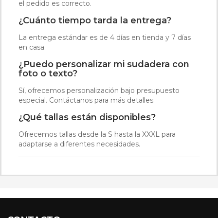
el pedido es correcto.
¿Cuánto tiempo tarda la entrega?
La entrega estándar es de 4 días en tienda y 7 días
en casa.
¿Puedo personalizar mi sudadera con
foto o texto?
Sí, ofrecemos personalización bajo presupuesto
especial. Contáctanos para más detalles.
¿Qué tallas están disponibles?
Ofrecemos tallas desde la S hasta la XXXL para
adaptarse a diferentes necesidades.