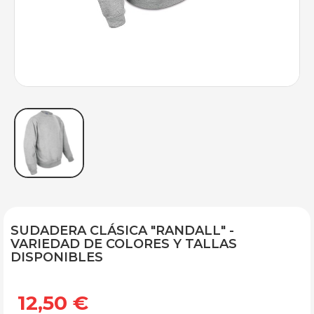
SUDADERA CLÁSICA "RANDALL" -
VARIEDAD DE COLORES Y TALLAS
DISPONIBLES
12,50 €