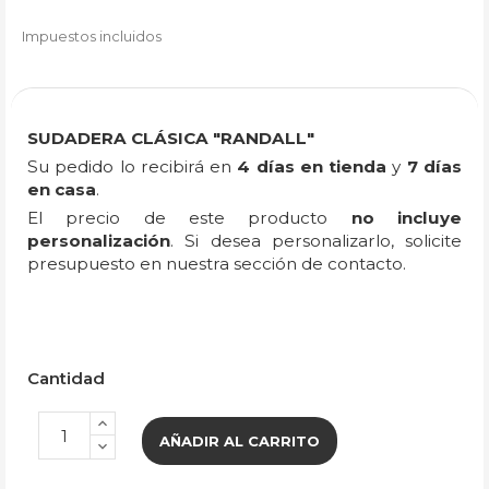
Impuestos incluidos
SUDADERA CLÁSICA "RANDALL"
Su pedido lo recibirá en
4 días en tienda
y
7 días
en casa
.
El precio de este producto
no incluye
personalización
. Si desea personalizarlo, solicite
presupuesto en nuestra sección de contacto.
Cantidad
AÑADIR AL CARRITO