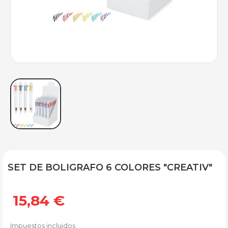
SET DE BOLIGRAFO 6 COLORES "CREATIV"
15,84 €
Impuestos incluidos