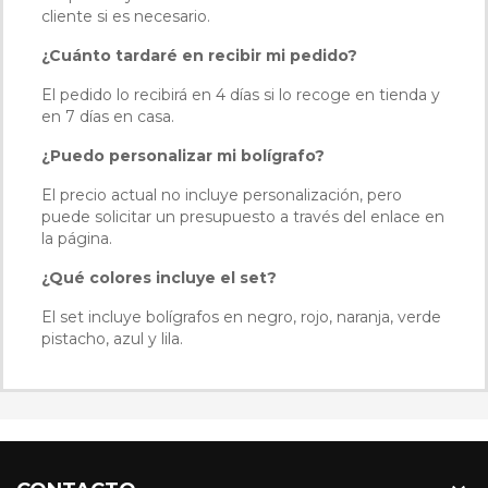
cliente si es necesario.
¿Cuánto tardaré en recibir mi pedido?
El pedido lo recibirá en 4 días si lo recoge en tienda y
en 7 días en casa.
¿Puedo personalizar mi bolígrafo?
El precio actual no incluye personalización, pero
puede solicitar un presupuesto a través del enlace en
la página.
¿Qué colores incluye el set?
El set incluye bolígrafos en negro, rojo, naranja, verde
pistacho, azul y lila.