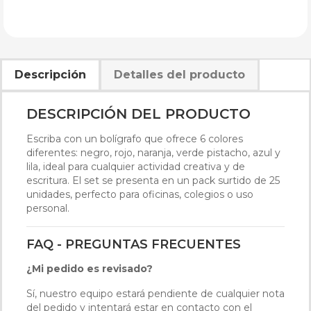
Descripción
Detalles del producto
DESCRIPCIÓN DEL PRODUCTO
Escriba con un bolígrafo que ofrece 6 colores
diferentes: negro, rojo, naranja, verde pistacho, azul y
lila, ideal para cualquier actividad creativa y de
escritura. El set se presenta en un pack surtido de 25
unidades, perfecto para oficinas, colegios o uso
personal.
FAQ - PREGUNTAS FRECUENTES
¿Mi pedido es revisado?
Sí, nuestro equipo estará pendiente de cualquier nota
del pedido y intentará estar en contacto con el