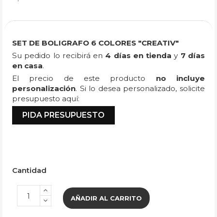
SET DE BOLIGRAFO 6 COLORES "CREATIV"
Su pedido lo recibirá en
4 días en tienda
y
7 días
en casa
.
El precio de este producto
no incluye
personalización
. Si lo desea personalizado, solicite
presupuesto aquí:
PIDA PRESUPUESTO
Cantidad
AÑADIR AL CARRITO