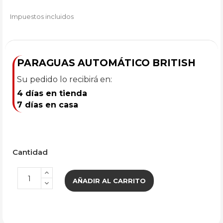
Impuestos incluidos
PARAGUAS AUTOMÁTICO BRITISH
Su pedido lo recibirá en:
4 días en tienda
7 días en casa
Cantidad
AÑADIR AL CARRITO