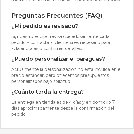
Preguntas Frecuentes (FAQ)
¿Mi pedido es revisado?
Sí, nuestro equipo revisa cuidadosamente cada
pedido y contacta al cliente si es necesario para
aclarar dudas o confirmar detalles.
¿Puedo personalizar el paraguas?
Actualmente la personalización no está incluida en el
precio estándar, pero ofrecemos presupuestos
personalizados bajo solicitud.
¿Cuánto tarda la entrega?
La entrega en tienda es de 4 días y en domicilio 7
días aproximadamente desde la confirmación del
pedido.