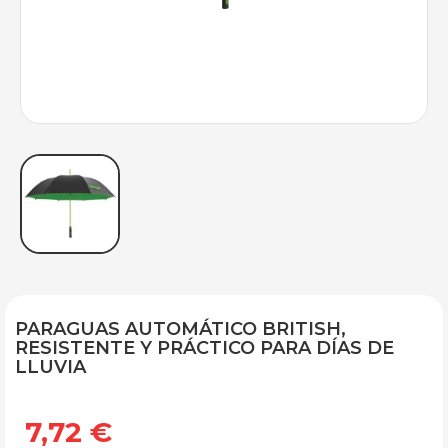
PARAGUAS AUTOMÁTICO BRITISH,
RESISTENTE Y PRÁCTICO PARA DÍAS DE
LLUVIA
7,72 €