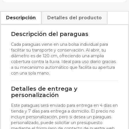
Descripción
Detalles del producto
Descripción del paraguas
Cada paraguas viene en una bolsa individual para
facilitar su transporte y conservación. Al abrir, su
diámetro es de 120 cm, ofreciendo una amplia
cobertura contra la lluvia. Ideal para uso diario gracias
a su mecanismo automático que facilita su apertura
con una sola mano.
Detalles de entrega y
personalización
Este paraguas será enviado para entrega en 4 días en
tienda y 7 días para entrega a domicilio. El precio no
incluye personalización, pero si desea un paraguas
personalizado, puede solicitar un presupuesto
mediante el formulario de contacto de nuestra web.