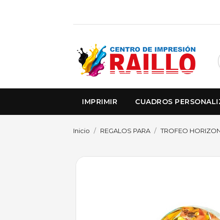
IMPRIMIR
CUADROS PERSONAL
Inicio
REGALOS PARA
TROFEO HORIZON