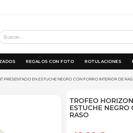
IZADOS
REGALOS CON FOTO
ROTULACIONES
T PRESENTADO EN ESTUCHE NEGRO CON FORRO INTERIOR DE RA
TROFEO HORIZON
ESTUCHE NEGRO 
RASO