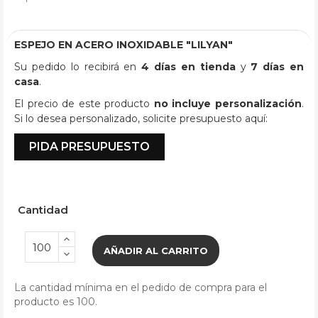
ESPEJO EN ACERO INOXIDABLE "LILYAN"
Su pedido lo recibirá en
4 días en tienda
y
7 días en
casa
.
El precio de este producto
no incluye personalización
.
Si lo desea personalizado, solicite presupuesto aquí:
PIDA PRESUPUESTO
Cantidad
AÑADIR AL CARRITO
La cantidad mínima en el pedido de compra para el
producto es 100.