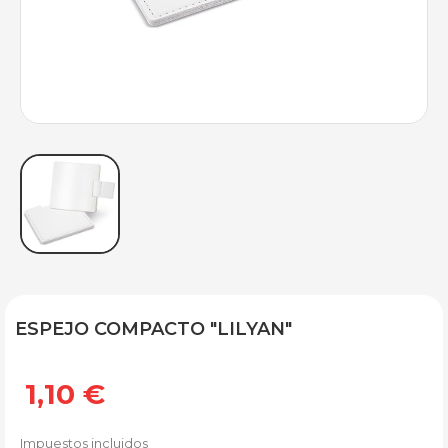
ESPEJO COMPACTO "LILYAN"
1,10 €
Impuestos incluidos