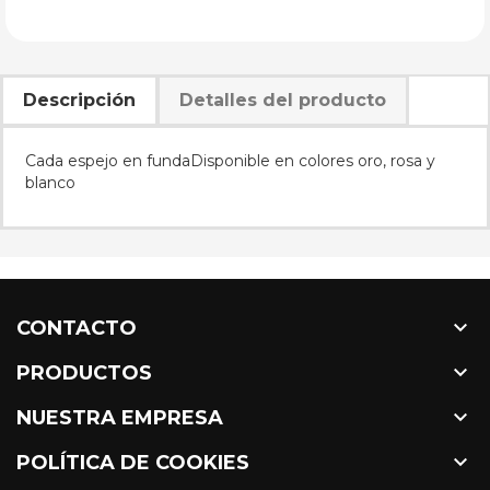
Descripción
Detalles del producto
Cada espejo en fundaDisponible en colores oro, rosa y
blanco

CONTACTO

PRODUCTOS

NUESTRA EMPRESA

POLÍTICA DE COOKIES