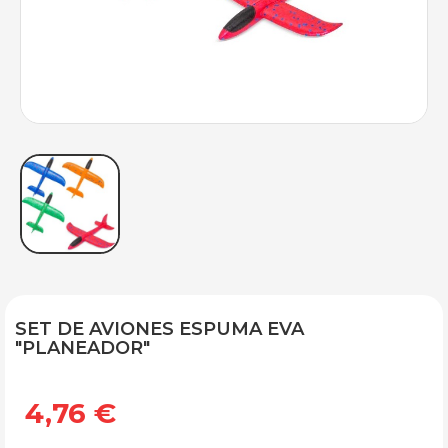
SET DE AVIONES ESPUMA EVA
"PLANEADOR"
4,76 €