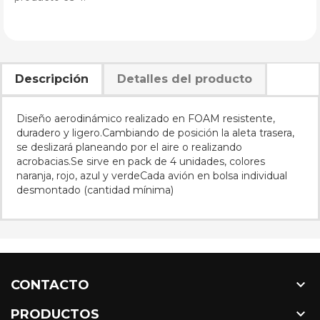
Descripción
Detalles del producto
Diseño aerodinámico realizado en FOAM resistente,
duradero y ligero.Cambiando de posición la aleta trasera,
se deslizará planeando por el aire o realizando
acrobacias.Se sirve en pack de 4 unidades, colores
naranja, rojo, azul y verdeCada avión en bolsa individual
desmontado (cantidad mínima)

CONTACTO

PRODUCTOS