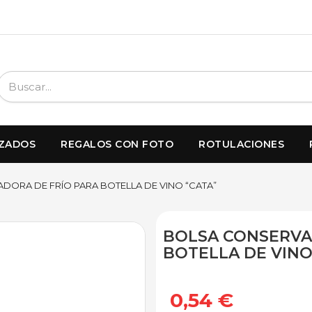
IZADOS
REGALOS CON FOTO
ROTULACIONES
ORA DE FRÍO PARA BOTELLA DE VINO “CATA”
BOLSA CONSERVA
BOTELLA DE VINO
0,54 €