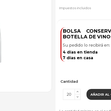
Impuestos incluidos
BOLSA CONSER
BOTELLA DE VINO
Su pedido lo recibirá en:
4 días en tienda
7 días en casa
Cantidad
AÑADIR AL