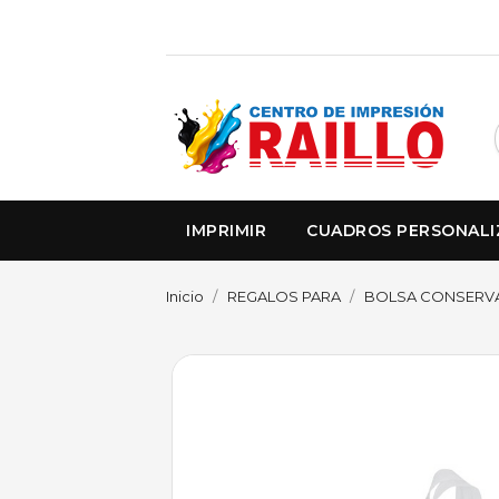
IMPRIMIR
CUADROS PERSONAL
Inicio
REGALOS PARA
BOLSA CONSERVAD