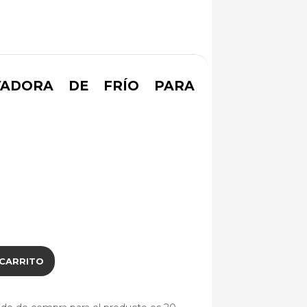
VADORA DE FRÍO PARA
 CARRITO