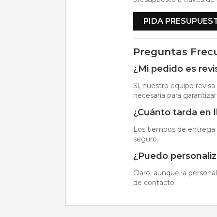
PIDA PRESUPUES
Preguntas Frec
¿Mi pedido es rev
Sí, nuestro equipo revisa
necesaria para garantizar 
¿Cuánto tarda en 
Los tiempos de entrega s
seguro.
¿Puedo personaliz
Claro, aunque la personal
de contacto.