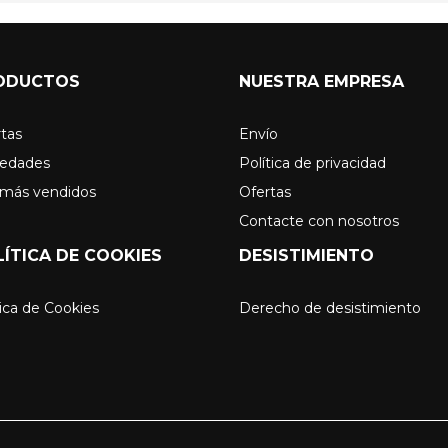
ODUCTOS
NUESTRA EMPRESA
tas
Envío
edades
Política de privacidad
 más vendidos
Ofertas
Contacte con nosotros
LÍTICA DE COOKIES
DESISTIMIENTO
ica de Cookies
Derecho de desistimiento