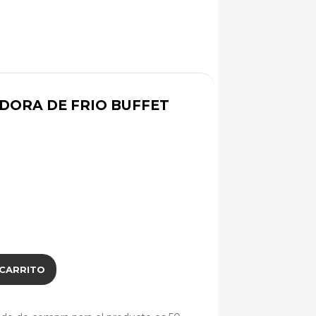
DORA DE FRIO BUFFET
 CARRITO