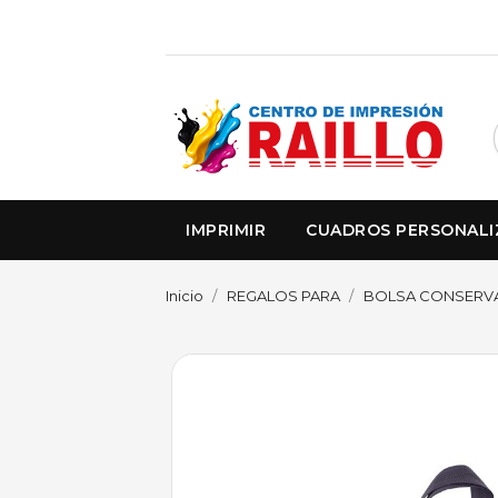
IMPRIMIR
CUADROS PERSONAL
Inicio
REGALOS PARA
BOLSA CONSERVA