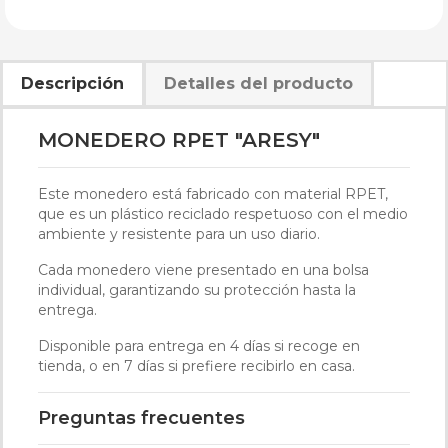
Descripción
Detalles del producto
MONEDERO RPET "ARESY"
Este monedero está fabricado con material RPET,
que es un plástico reciclado respetuoso con el medio
ambiente y resistente para un uso diario.
Cada monedero viene presentado en una bolsa
individual, garantizando su protección hasta la
entrega.
Disponible para entrega en 4 días si recoge en
tienda, o en 7 días si prefiere recibirlo en casa.
Preguntas frecuentes