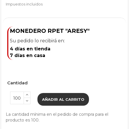
Impuestos incluidos
MONEDERO RPET "ARESY"
Su pedido lo recibirá en:
4 días en tienda
7 días en casa
Cantidad
AÑADIR AL CARRITO
La cantidad mínima en el pedido de compra para el
producto es 100.