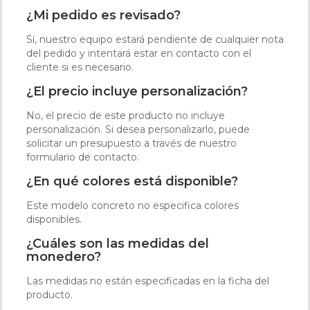
¿Mi pedido es revisado?
Sí, nuestro equipo estará pendiente de cualquier nota
del pedido y intentará estar en contacto con el
cliente si es necesario.
¿El precio incluye personalización?
No, el precio de este producto no incluye
personalización. Si desea personalizarlo, puede
solicitar un presupuesto a través de nuestro
formulario de contacto.
¿En qué colores está disponible?
Este modelo concreto no especifica colores
disponibles.
¿Cuáles son las medidas del
monedero?
Las medidas no están especificadas en la ficha del
producto.