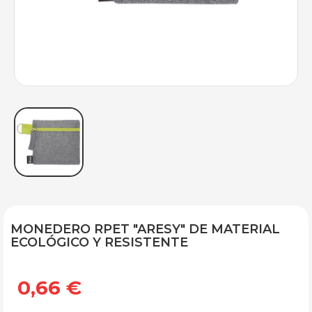
MONEDERO RPET "ARESY" DE MATERIAL
ECOLÓGICO Y RESISTENTE
0,66 €