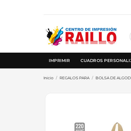
IMPRIMIR
CUADROS PERSONAL
Inicio
REGALOS PARA
BOLSA DE ALGOD