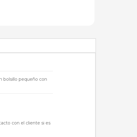
n bolsillo pequeño con
acto con el cliente si es