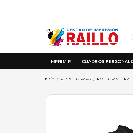
IMPRIMIR
CUADROS PERSONAL
Inicio
REGALOS PARA
POLO BANDERA F