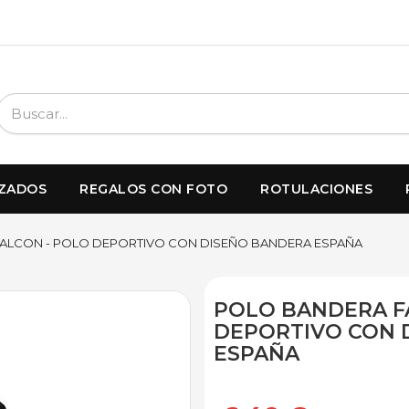
IZADOS
REGALOS CON FOTO
ROTULACIONES
ALCON - POLO DEPORTIVO CON DISEÑO BANDERA ESPAÑA
POLO BANDERA F
DEPORTIVO CON 
ESPAÑA