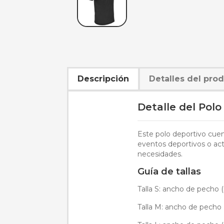
Descripción
Detalles del pro
Detalle del Pol
Este polo deportivo cuen
eventos deportivos o act
necesidades.
Guía de tallas
Talla S: ancho de pecho (
Talla M: ancho de pecho (