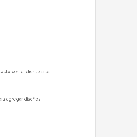
acto con el cliente si es
ara agregar diseños