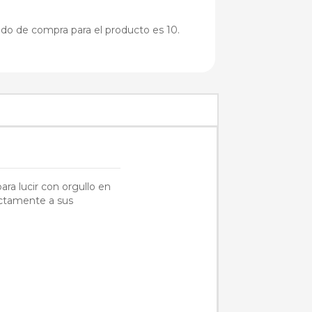
do de compra para el producto es 10.
ra lucir con orgullo en
fectamente a sus