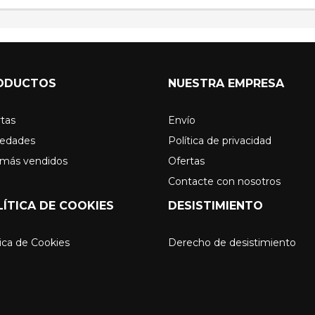
ODUCTOS
NUESTRA EMPRESA
tas
Envío
edades
Política de privacidad
 más vendidos
Ofertas
Contacte con nosotros
LÍTICA DE COOKIES
DESISTIMIENTO
ica de Cookies
Derecho de desistimiento