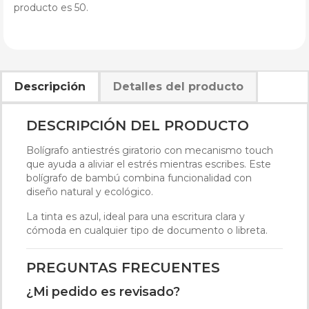
producto es 50.
Descripción
Detalles del producto
DESCRIPCIÓN DEL PRODUCTO
Bolígrafo antiestrés giratorio con mecanismo touch
que ayuda a aliviar el estrés mientras escribes. Este
bolígrafo de bambú combina funcionalidad con
diseño natural y ecológico.
La tinta es azul, ideal para una escritura clara y
cómoda en cualquier tipo de documento o libreta.
PREGUNTAS FRECUENTES
¿Mi pedido es revisado?