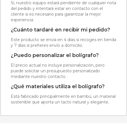
Sí, nuestro equipo estará pendiente de cualquier nota
del pedido y intentará estar en contacto con el
cliente si es necesario para garantizar la mejor
experiencia.
¿Cuánto tardaré en recibir mi pedido?
Este producto se envía en 4 días si recoges en tienda
y 7 días si prefieres envío a domicilio.
¿Puedo personalizar el bolígrafo?
El precio actual no incluye personalización, pero
puede solicitar un presupuesto personalizado
mediante nuestro contacto.
¿Qué materiales utiliza el bolígrafo?
Está fabricado principalmente en bambú, un material
sostenible que aporta un tacto natural y elegante.