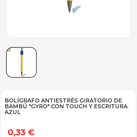
BOLÍGRAFO ANTIESTRÉS GIRATORIO DE
BAMBÚ "GYRO" CON TOUCH Y ESCRITURA
AZUL
0,33 €