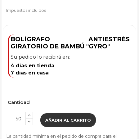
Impuestos incluidos
BOLÍGRAFO ANTIESTRÉS
GIRATORIO DE BAMBÚ "GYRO"
Su pedido lo recibirá en:
4 días en tienda
7 días en casa
Cantidad
AÑADIR AL CARRITO
La cantidad mínima en el pedido de compra para el