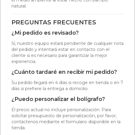
el medio ambiente al estar hecho con bambú
natural.
PREGUNTAS FRECUENTES
¿Mi pedido es revisado?
Sí, nuestro equipo estará pendiente de cualquier nota
del pedido y intentará estar en contacto con el
cliente si es necesario para garantizar la mejor
experiencia.
¿Cuánto tardaré en recibir mi pedido?
Su pedido llegará en 4 días si recoge en tienda o en 7
días si prefiere la entrega a domicilio.
¿Puedo personalizar el bolígrafo?
El precio actual no incluye personalización. Para
solicitar presupuesto de personalización, por favor,
contáctenos mediante el formulario disponible en la
tienda.