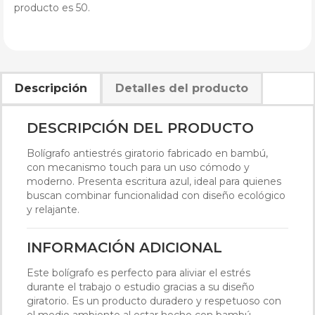
producto es 50.
Descripción
Detalles del producto
DESCRIPCIÓN DEL PRODUCTO
Bolígrafo antiestrés giratorio fabricado en bambú,
con mecanismo touch para un uso cómodo y
moderno. Presenta escritura azul, ideal para quienes
buscan combinar funcionalidad con diseño ecológico
y relajante.
INFORMACIÓN ADICIONAL
Este bolígrafo es perfecto para aliviar el estrés
durante el trabajo o estudio gracias a su diseño
giratorio. Es un producto duradero y respetuoso con