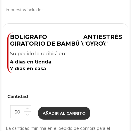
Impuestos incluidos
BOLÍGRAFO ANTIESTRÉS
GIRATORIO DE BAMBÚ \"GYRO\"
Su pedido lo recibirá en:
4 días en tienda
7 días en casa
Cantidad
AÑADIR AL CARRITO
La cantidad mínima en el pedido de compra para el