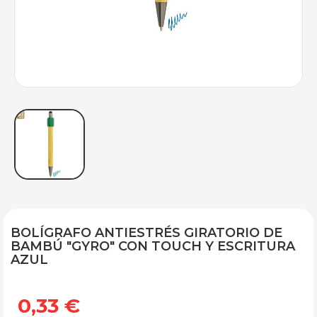
BOLÍGRAFO ANTIESTRÉS GIRATORIO DE
BAMBÚ "GYRO" CON TOUCH Y ESCRITURA
AZUL
0,33 €