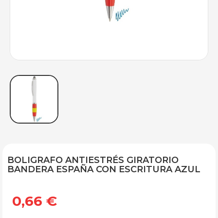
BOLIGRAFO ANTIESTRÉS GIRATORIO
BANDERA ESPAÑA CON ESCRITURA AZUL
0,66 €