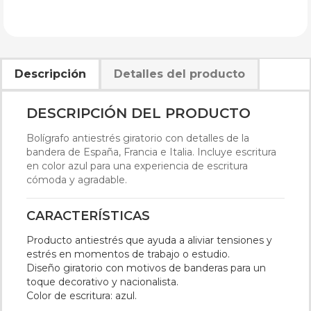
Descripción
Detalles del producto
DESCRIPCIÓN DEL PRODUCTO
Bolígrafo antiestrés giratorio con detalles de la
bandera de España, Francia e Italia. Incluye escritura
en color azul para una experiencia de escritura
cómoda y agradable.
CARACTERÍSTICAS
Producto antiestrés que ayuda a aliviar tensiones y
estrés en momentos de trabajo o estudio.
Diseño giratorio con motivos de banderas para un
toque decorativo y nacionalista.
Color de escritura: azul.