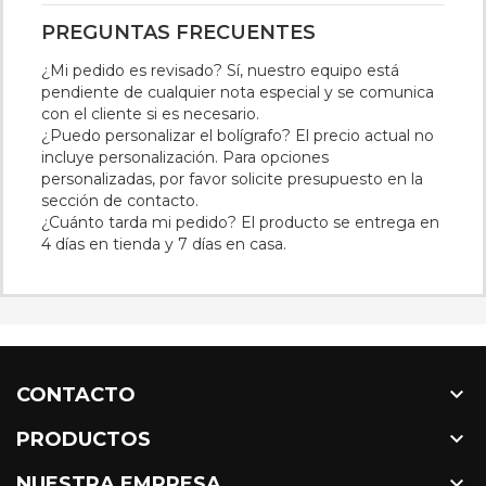
PREGUNTAS FRECUENTES
¿Mi pedido es revisado? Sí, nuestro equipo está
pendiente de cualquier nota especial y se comunica
con el cliente si es necesario.
¿Puedo personalizar el bolígrafo? El precio actual no
incluye personalización. Para opciones
personalizadas, por favor solicite presupuesto en la
sección de contacto.
¿Cuánto tarda mi pedido? El producto se entrega en
4 días en tienda y 7 días en casa.

CONTACTO

PRODUCTOS

NUESTRA EMPRESA