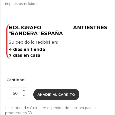
Impuestos incluidos
BOLIGRAFO ANTIESTRÉS
"BANDERA" ESPAÑA
Su pedido lo recibirá en:
4 días en tienda
7 días en casa
Cantidad
AÑADIR AL CARRITO
La cantidad mínima en el pedido de compra para el
producto es 50.