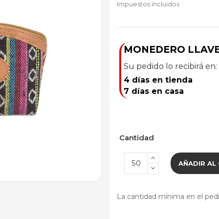
Impuestos incluidos
MONEDERO LLAVE
Su pedido lo recibirá en:
4 días en tienda
7 días en casa
Cantidad
AÑADIR AL
La cantidad mínima en el pedi