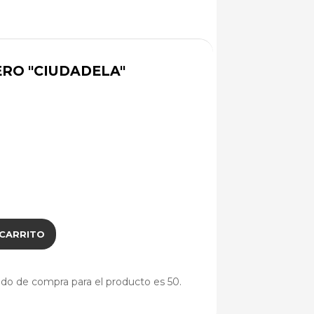
RO "CIUDADELA"
 CARRITO
do de compra para el producto es 50.