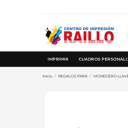
IMPRIMIR
CUADROS PERSONAL
Inicio
REGALOS PARA
MONEDERO LLAVE