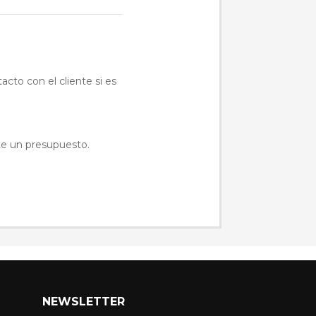
acto con el cliente si es
cite un presupuesto.
NEWSLETTER