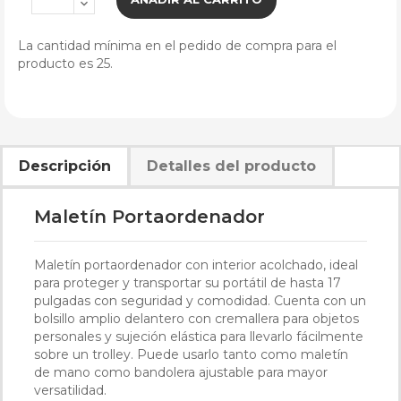
La cantidad mínima en el pedido de compra para el
producto es 25.
Descripción
Detalles del producto
Maletín Portaordenador
Maletín portaordenador con interior acolchado, ideal
para proteger y transportar su portátil de hasta 17
pulgadas con seguridad y comodidad. Cuenta con un
bolsillo amplio delantero con cremallera para objetos
personales y sujeción elástica para llevarlo fácilmente
sobre un trolley. Puede usarlo tanto como maletín
de mano como bandolera ajustable para mayor
versatilidad.