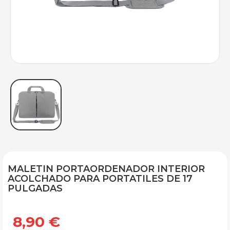
MALETIN PORTAORDENADOR INTERIOR
ACOLCHADO PARA PORTATILES DE 17
PULGADAS
8,90 €