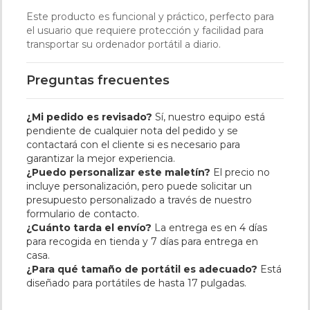
Este producto es funcional y práctico, perfecto para
el usuario que requiere protección y facilidad para
transportar su ordenador portátil a diario.
Preguntas frecuentes
¿Mi pedido es revisado?
Sí, nuestro equipo está
pendiente de cualquier nota del pedido y se
contactará con el cliente si es necesario para
garantizar la mejor experiencia.
¿Puedo personalizar este maletín?
El precio no
incluye personalización, pero puede solicitar un
presupuesto personalizado a través de nuestro
formulario de contacto.
¿Cuánto tarda el envío?
La entrega es en 4 días
para recogida en tienda y 7 días para entrega en
casa.
¿Para qué tamaño de portátil es adecuado?
Está
diseñado para portátiles de hasta 17 pulgadas.