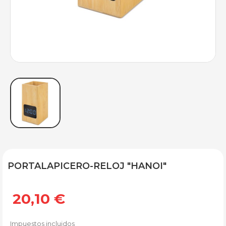
PORTALAPICERO-RELOJ "HANOI"
20,10 €
Impuestos incluidos