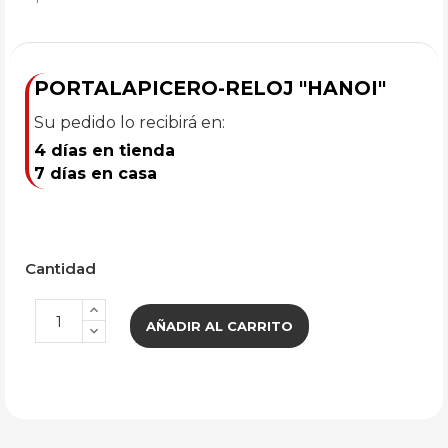
PORTALAPICERO-RELOJ "HANOI"
Su pedido lo recibirá en:
4 días en tienda
7 días en casa
Cantidad
AÑADIR AL CARRITO