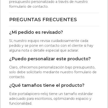
presupuesto personalizado a través de nuestro
formulario de contacto.
PREGUNTAS FRECUENTES
¿Mi pedido es revisado?
Sí, nuestro equipo revisa cuidadosamente cada
pedido y se pone en contacto con el cliente si hay
alguna nota o detalle especial que aclarar.
¿Puedo personalizar este producto?
Claro, ofrecemos personalización bajo presupuesto,
solo debe solicitarlo mediante nuestro formulario de
contacto.
¿Qué tamaños tiene el producto?
Este portalapicero-reloj tiene un tamaño estándar
adecuado para escritorios, optimizando espacio y
funcionalidad.