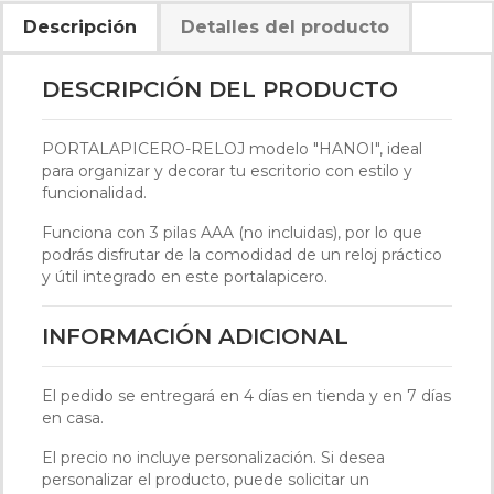
Descripción
Detalles del producto
DESCRIPCIÓN DEL PRODUCTO
PORTALAPICERO-RELOJ modelo "HANOI", ideal
para organizar y decorar tu escritorio con estilo y
funcionalidad.
Funciona con 3 pilas AAA (no incluidas), por lo que
podrás disfrutar de la comodidad de un reloj práctico
y útil integrado en este portalapicero.
INFORMACIÓN ADICIONAL
El pedido se entregará en 4 días en tienda y en 7 días
en casa.
El precio no incluye personalización. Si desea
personalizar el producto, puede solicitar un