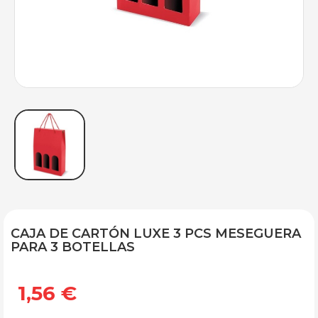
CAJA DE CARTÓN LUXE 3 PCS MESEGUERA
PARA 3 BOTELLAS
1,56 €