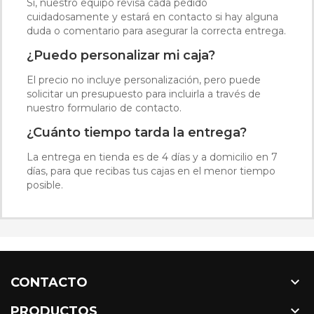
Sí, nuestro equipo revisa cada pedido
cuidadosamente y estará en contacto si hay alguna
duda o comentario para asegurar la correcta entrega.
¿Puedo personalizar mi caja?
El precio no incluye personalización, pero puede
solicitar un presupuesto para incluirla a través de
nuestro formulario de contacto.
¿Cuánto tiempo tarda la entrega?
La entrega en tienda es de 4 días y a domicilio en 7
días, para que recibas tus cajas en el menor tiempo
posible.

CONTACTO

PRODUCTOS