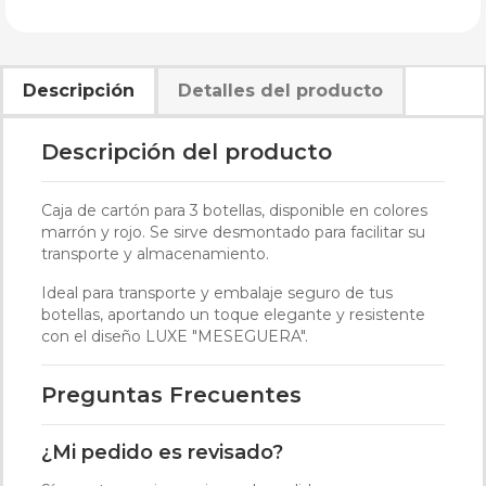
Descripción
Detalles del producto
Descripción del producto
Caja de cartón para 3 botellas, disponible en colores
marrón y rojo. Se sirve desmontado para facilitar su
transporte y almacenamiento.
Ideal para transporte y embalaje seguro de tus
botellas, aportando un toque elegante y resistente
con el diseño LUXE "MESEGUERA".
Preguntas Frecuentes
¿Mi pedido es revisado?