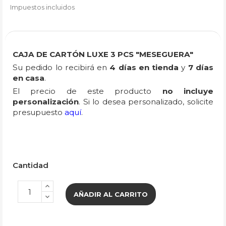
Impuestos incluidos
CAJA DE CARTÓN LUXE 3 PCS "MESEGUERA"
Su pedido lo recibirá en
4 días en tienda
y
7 días
en casa
.
El precio de este producto
no incluye
personalización
. Si lo desea personalizado, solicite
presupuesto
aquí
.
Cantidad
AÑADIR AL CARRITO