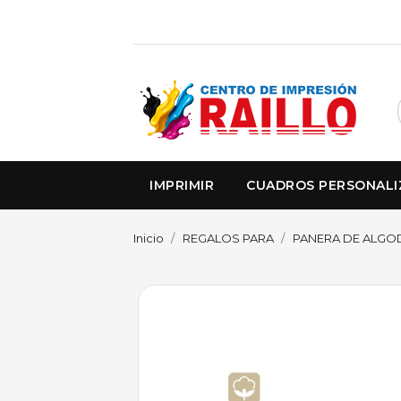
IMPRIMIR
CUADROS PERSONAL
Inicio
REGALOS PARA
PANERA DE ALGOD