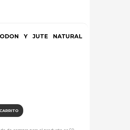
ODON Y JUTE NATURAL
 CARRITO