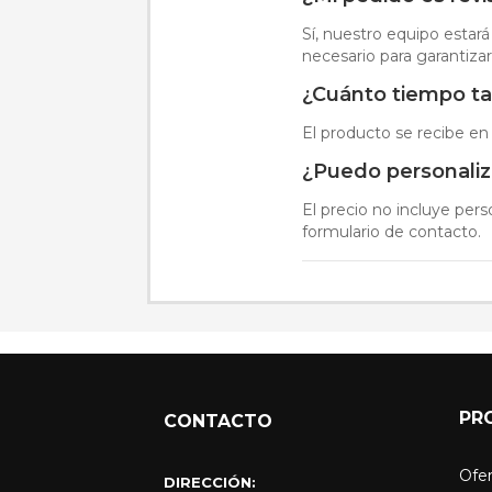
Sí, nuestro equipo estará
necesario para garantizar
¿Cuánto tiempo ta
El producto se recibe en 4
¿Puedo personaliz
El precio no incluye pers
formulario de contacto.
PR
CONTACTO
Ofer
DIRECCIÓN: