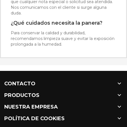
que cualquier nota especial o solicitud sea atendida.
Nos comunicamos con el cliente si surge alguna
duda.
¿Qué cuidados necesita la panera?
Para conservar la calidad y durabilidad,
recomendamos limpieza suave y evitar la exposición
prolongada a la humedad.

CONTACTO

PRODUCTOS

NUESTRA EMPRESA

POLÍTICA DE COOKIES