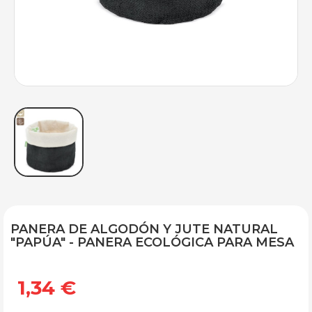
PANERA DE ALGODÓN Y JUTE NATURAL
"PAPÚA" - PANERA ECOLÓGICA PARA MESA
1,34 €