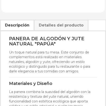
Descripción
Detalles del producto
PANERA DE ALGODÓN Y JUTE
NATURAL "PAPÚA"
Un toque natural para tu mesa. Este conjunto de
complementos está realizado en materiales
naturales, algodón y yute, ofreciendo un estilo
ecológico y distinguido para tu restaurante o para
darle elegancia a tus comidas con amigos.
Materiales y Diseño
La panera combina la suavidad del algodón con la
resistencia y textura del yute natural, uniendo
funcionalidad con estética ecológica que aporta