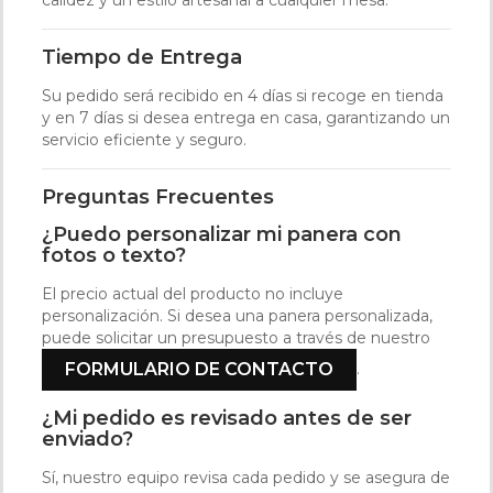
calidez y un estilo artesanal a cualquier mesa.
Tiempo de Entrega
Su pedido será recibido en 4 días si recoge en tienda
y en 7 días si desea entrega en casa, garantizando un
servicio eficiente y seguro.
Preguntas Frecuentes
¿Puedo personalizar mi panera con
fotos o texto?
El precio actual del producto no incluye
personalización. Si desea una panera personalizada,
puede solicitar un presupuesto a través de nuestro
.
FORMULARIO DE CONTACTO
¿Mi pedido es revisado antes de ser
enviado?
Sí, nuestro equipo revisa cada pedido y se asegura de