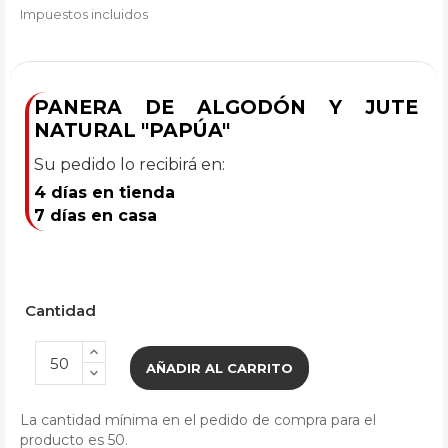
Impuestos incluidos
PANERA DE ALGODÓN Y JUTE
NATURAL "PAPÚA"
Su pedido lo recibirá en:
4 días en tienda
7 días en casa
Cantidad
AÑADIR AL CARRITO
La cantidad mínima en el pedido de compra para el
producto es 50.