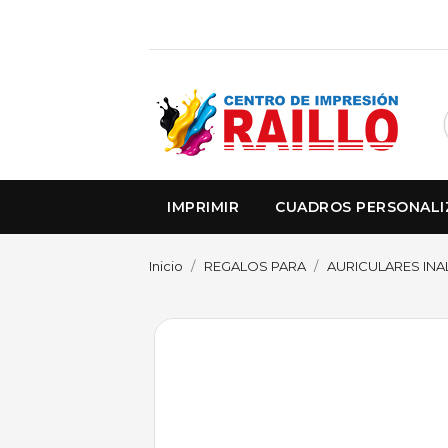
IMPRIMIR
CUADROS PERSONAL
Inicio
REGALOS PARA
AURICULARES IN