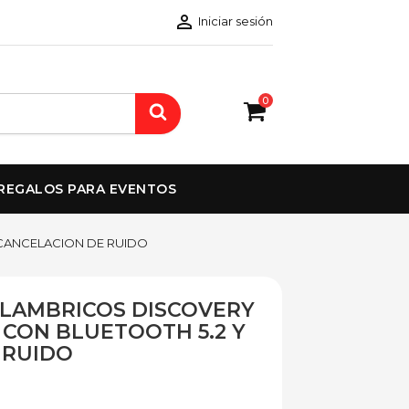

Iniciar sesión
0
REGALOS PARA EVENTOS
CANCELACION DE RUIDO
ALAMBRICOS DISCOVERY
CON BLUETOOTH 5.2 Y
 RUIDO