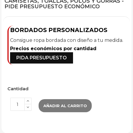
CAMISETAS, TOALLAS, POLOS Y GORRAS -
PIDE PRESUPUESTO ECONÓMICO
BORDADOS PERSONALIZADOS
Consigue ropa bordada con diseño a tu medida.
Precios económicos por cantidad
PIDA PRESUPUESTO
Cantidad
AÑADIR AL CARRITO