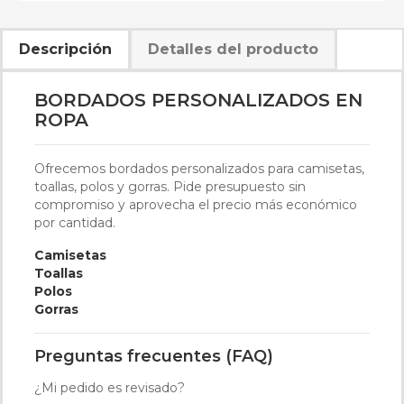
Descripción
Detalles del producto
BORDADOS PERSONALIZADOS EN
ROPA
Ofrecemos bordados personalizados para camisetas,
toallas, polos y gorras. Pide presupuesto sin
compromiso y aprovecha el precio más económico
por cantidad.
Camisetas
Toallas
Polos
Gorras
Preguntas frecuentes (FAQ)
¿Mi pedido es revisado?