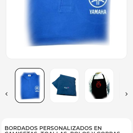


BORDADOS PERSONALIZADOS EN