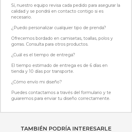
Sí, nuestro equipo revisa cada pedido para asegurar la
calidad y se pondrá en contacto contigo si es
necesario.
¿Puedo personalizar cualquier tipo de prenda?
Ofrecemos bordado en camisetas, toallas, polos y
gorras. Consulta para otros productos.
¿Cuál es el tiempo de entrega?
El tiempo estimado de entrega es de 6 días en
tienda y 10 días por transporte.
¿Cómo envío mi diseño?
Puedes contactarnos a través del formulario y te
guiaremos para enviar tu diseño correctamente.
TAMBIÉN PODRÍA INTERESARLE