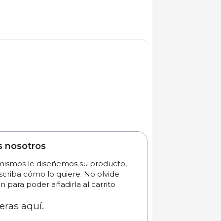
s nosotros
 mismos le diseñemos su producto,
scriba cómo lo quiere. No olvide
n para poder añadirla al carrito
eras aquí.