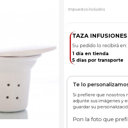
Impuestos incluidos
TAZA INFUSIONES
Su pedido lo recibirá en:
1 día en tienda
5 días por transporte
Te lo personalizamo
Si prefiere que nosotros
adjunte sus imágenes y e
guardar su personalizació
Pon la foto que prefi