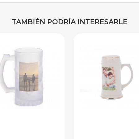
TAMBIÉN PODRÍA INTERESARLE