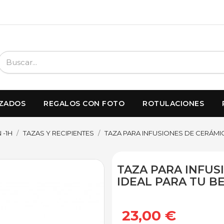
IZADOS
REGALOS CON FOTO
ROTULACIONES
 -1H
TAZAS Y RECIPIENTES
TAZA PARA INFUSIONES DE CERÁMIC
TAZA PARA INFUS
IDEAL PARA TU B
23,00 €