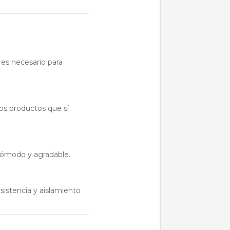
 es necesario para
os productos que sí
cómodo y agradable.
sistencia y aislamiento