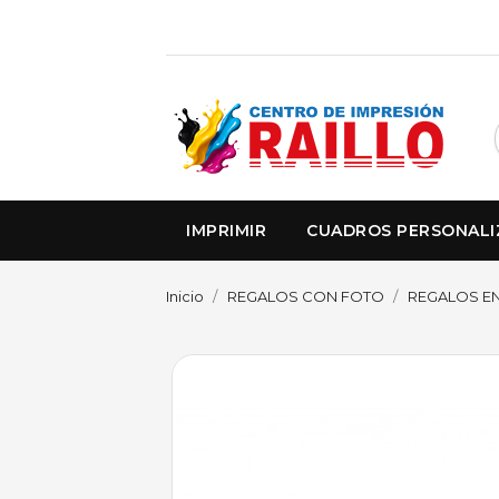
IMPRIMIR
CUADROS PERSONAL
Inicio
REGALOS CON FOTO
REGALOS EN