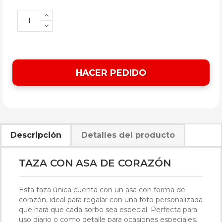
HACER PEDIDO
Descripción
Detalles del producto
TAZA CON ASA DE CORAZÓN
Esta taza única cuenta con un asa con forma de
corazón, ideal para regalar con una foto personalizada
que hará que cada sorbo sea especial. Perfecta para
uso diario o como detalle para ocasiones especiales.