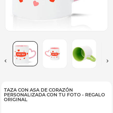


TAZA CON ASA DE CORAZÓN
PERSONALIZADA CON TU FOTO - REGALO
ORIGINAL