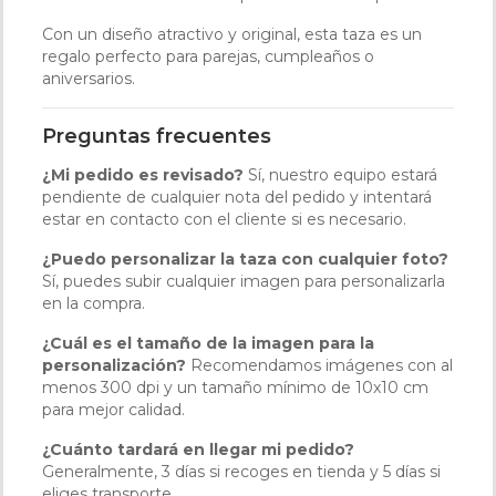
Con un diseño atractivo y original, esta taza es un
regalo perfecto para parejas, cumpleaños o
aniversarios.
Preguntas frecuentes
¿Mi pedido es revisado?
Sí, nuestro equipo estará
pendiente de cualquier nota del pedido y intentará
estar en contacto con el cliente si es necesario.
¿Puedo personalizar la taza con cualquier foto?
Sí, puedes subir cualquier imagen para personalizarla
en la compra.
¿Cuál es el tamaño de la imagen para la
personalización?
Recomendamos imágenes con al
menos 300 dpi y un tamaño mínimo de 10x10 cm
para mejor calidad.
¿Cuánto tardará en llegar mi pedido?
Generalmente, 3 días si recoges en tienda y 5 días si
eliges transporte.