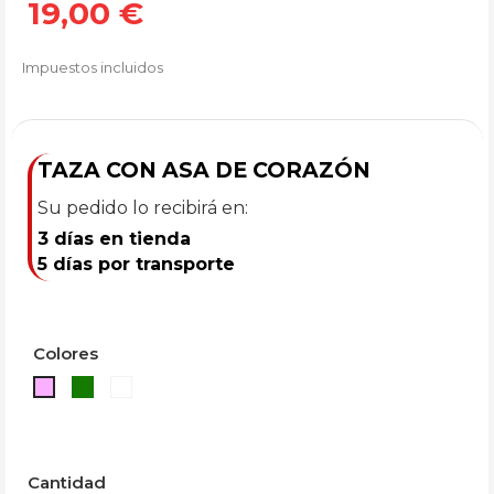
19,00 €
Impuestos incluidos
TAZA CON ASA DE CORAZÓN
Su pedido lo recibirá en:
3 días en tienda
5 días por transporte
Colores
Verde
BLANCO
Rosa
Cantidad